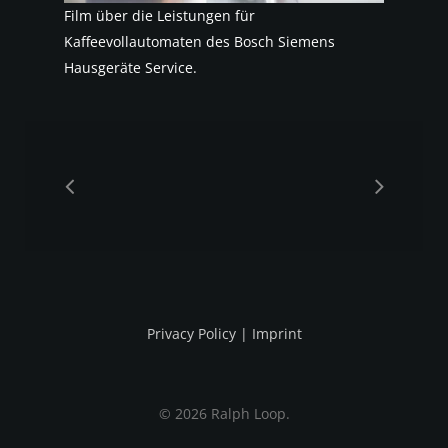
Film über die Leistungen für
Kaffeevollautomaten des Bosch Siemens
Hausgeräte Service.
Privacy Policy
|
Imprint
© 2026 Ralph Loop.